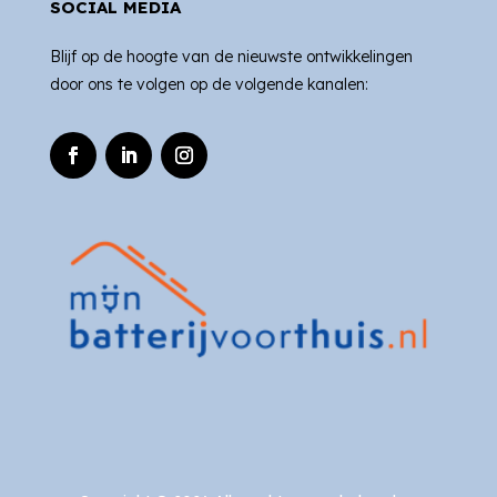
SOCIAL MEDIA
Blijf op de hoogte van de nieuwste ontwikkelingen
door ons te volgen op de volgende kanalen: