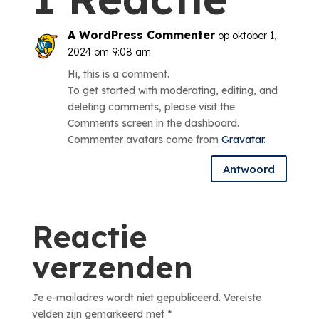
A WordPress Commenter
op oktober 1,
2024 om 9:08 am
Hi, this is a comment.
To get started with moderating, editing, and
deleting comments, please visit the
Comments screen in the dashboard.
Commenter avatars come from
Gravatar
.
Antwoord
Reactie
verzenden
Je e-mailadres wordt niet gepubliceerd.
Vereiste
velden zijn gemarkeerd met
*