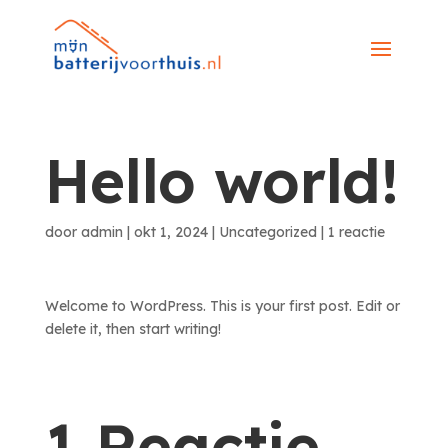
Hello world!
door
admin
|
okt 1, 2024
|
Uncategorized
|
1 reactie
Welcome to WordPress. This is your first post. Edit or
delete it, then start writing!
1 Reactie