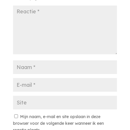
Mijn naam, e-mail en site opslaan in deze
browser voor de volgende keer wanneer ik een