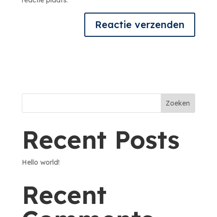
reactie plaats.
Zoeken
Recent Posts
Hello world!
Recent